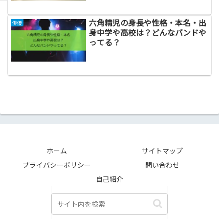
六角精児の身長や性格・本名・出
俳優
身中学や高校は？どんなバンドや
ってる？
ホーム
サイトマップ
プライバシーポリシー
問い合わせ
自己紹介