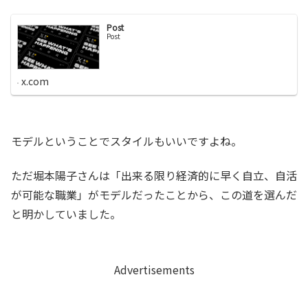
Post
Post
x.com
モデルということでスタイルもいいですよね。
ただ堀本陽子さんは「出来る限り経済的に早く自立、自活
が可能な職業」がモデルだったことから、この道を選んだ
と明かしていました。
Advertisements