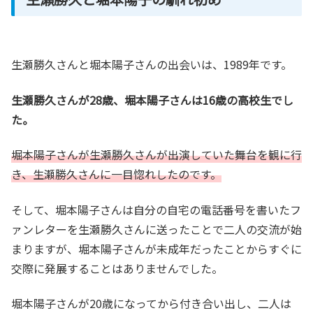
生瀬勝久さんと堀本陽子さんの出会いは、1989年です。
生瀬勝久さんが28歳、堀本陽子さんは16歳の高校生でし
た。
堀本陽子さんが生瀬勝久さんが出演していた舞台を観に行
き、生瀬勝久さんに一目惚れしたのです。
そして、堀本陽子さんは自分の自宅の電話番号を書いたフ
ァンレターを生瀬勝久さんに送ったことで二人の交流が始
まりますが、堀本陽子さんが未成年だったことからすぐに
交際に発展することはありませんでした。
堀本陽子さんが20歳になってから付き合い出し、二人は