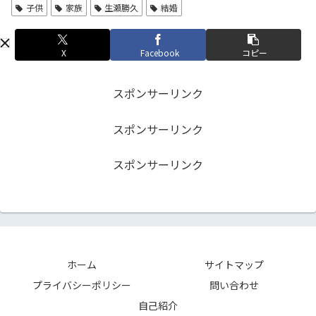
子供
家族
生瀬勝久
結婚
X
Facebook
コピー
スポンサーリンク
スポンサーリンク
スポンサーリンク
ホーム
サイトマップ
プライバシーポリシー
問い合わせ
自己紹介