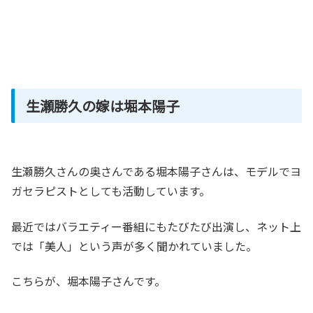
生瀬勝久の嫁は堀本陽子
生瀬勝久さんの奥さんである堀本陽子さんは、モデルでヨ
ガセラピストとしても活動しています。
最近ではバラエティー番組にもたびたび出演し、ネット上
では「美人」という声が多く聞かれていました。
こちらが、堀本陽子さんです。