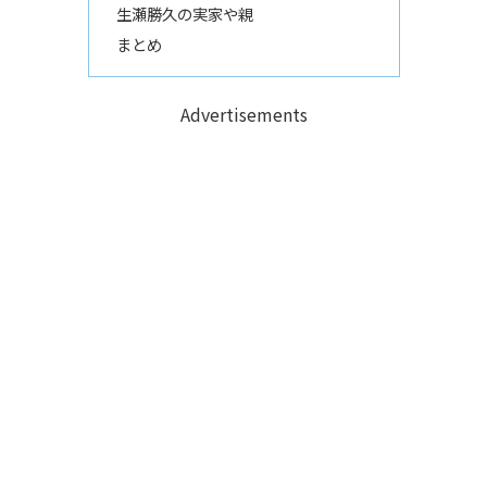
生瀬勝久の実家や親
まとめ
Advertisements