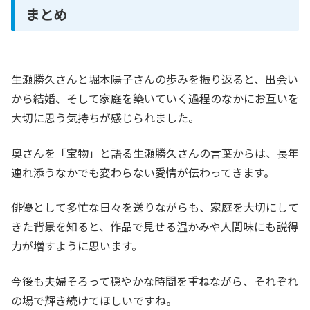
まとめ
生瀬勝久さんと堀本陽子さんの歩みを振り返ると、出会い
から結婚、そして家庭を築いていく過程のなかにお互いを
大切に思う気持ちが感じられました。
奥さんを「宝物」と語る生瀬勝久さんの言葉からは、長年
連れ添うなかでも変わらない愛情が伝わってきます。
俳優として多忙な日々を送りながらも、家庭を大切にして
きた背景を知ると、作品で見せる温かみや人間味にも説得
力が増すように思います。
今後も夫婦そろって穏やかな時間を重ねながら、それぞれ
の場で輝き続けてほしいですね。