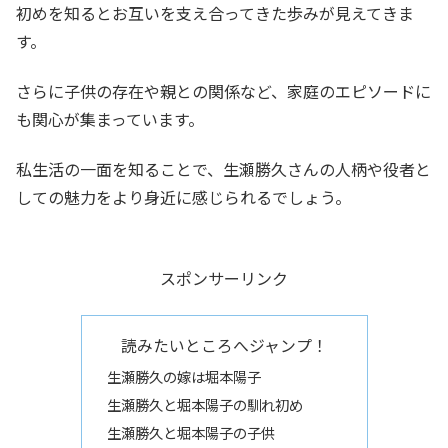
初めを知るとお互いを支え合ってきた歩みが見えてきま
す。
さらに子供の存在や親との関係など、家庭のエピソードに
も関心が集まっています。
私生活の一面を知ることで、生瀬勝久さんの人柄や役者と
しての魅力をより身近に感じられるでしょう。
スポンサーリンク
読みたいところへジャンプ！
生瀬勝久の嫁は堀本陽子
生瀬勝久と堀本陽子の馴れ初め
生瀬勝久と堀本陽子の子供