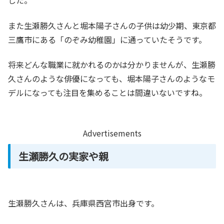
した。
また生瀬勝久さんと堀本陽子さんの子供は幼少期、東京都
三鷹市にある「のぞみ幼稚園」に通っていたそうです。
将来どんな職業に就かれるのかは分かりませんが、生瀬勝
久さんのような俳優になっても、堀本陽子さんのようなモ
デルになっても注目を集めることは間違いないですね。
Advertisements
生瀬勝久の実家や親
生瀬勝久さんは、兵庫県西宮市出身です。