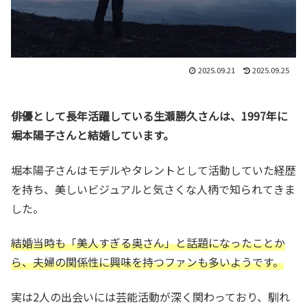
2025.09.21
2025.09.25
俳優として長年活躍している生瀬勝久さんは、1997年に
堀本陽子さんと結婚しています。
堀本陽子さんはモデルやタレントとして活動していた経歴
を持ち、美しいビジュアルと気さくな人柄で知られてきま
した。
結婚当時も「美人すぎる奥さん」と話題になったことか
ら、夫婦の関係性に興味を持つファンも多いようです。
実は2人の出会いには芸能活動が深く関わっており、馴れ