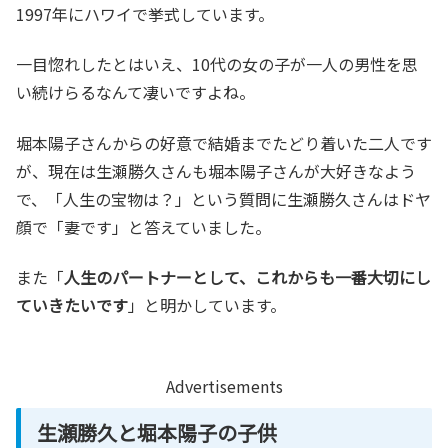
1997年にハワイで挙式しています。
一目惚れしたとはいえ、10代の女の子が一人の男性を思
い続けらるなんて凄いですよね。
堀本陽子さんからの好意で結婚までたどり着いた二人です
が、現在は生瀬勝久さんも堀本陽子さんが大好きなよう
で、「人生の宝物は？」という質問に生瀬勝久さんはドヤ
顔で「妻です」と答えていました。
また「
人生のパートナーとして、これからも一番大切にし
ていきたいです
」と明かしています。
Advertisements
生瀬勝久と堀本陽子の子供