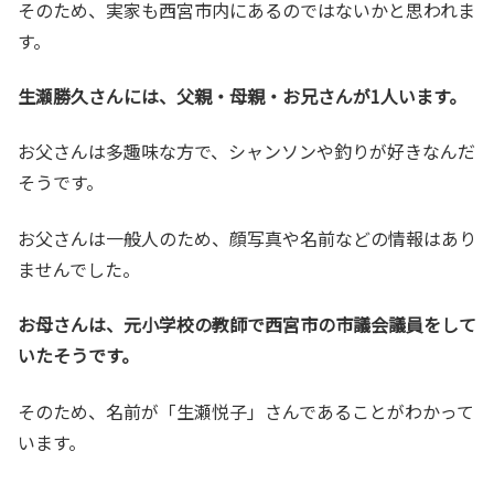
そのため、実家も西宮市内にあるのではないかと思われま
す。
生瀬勝久さんには、父親・母親・お兄さんが1人います。
お父さんは多趣味な方で、シャンソンや釣りが好きなんだ
そうです。
お父さんは一般人のため、顔写真や名前などの情報はあり
ませんでした。
お母さんは、元小学校の教師で西宮市の市議会議員をして
いたそうです。
そのため、名前が「生瀬悦子」さんであることがわかって
います。