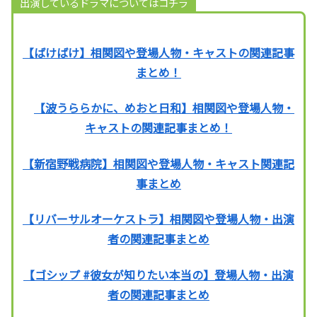
出演しているドラマについてはコチラ
【ばけばけ】相関図や登場人物・キャストの関連記事
まとめ！
【波うららかに、めおと日和】相関図や登場人物・
キャストの関連記事まとめ！
【新宿野戦病院】相関図や登場人物・キャスト関連記
事まとめ
【リバーサルオーケストラ】相関図や登場人物・出演
者の関連記事まとめ
【ゴシップ #彼女が知りたい本当の】登場人物・出演
者の関連記事まとめ