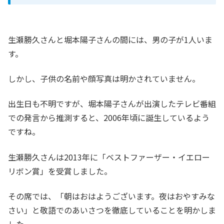
生瀬勝久さんと堀本陽子さんの間には、男の子が1人いま
す。
しかし、子供の名前や顔写真は明かされていません。
出生日も不明ですが、堀本陽子さんが出演したテレビ番組
での発言から推測すると、2006年頃に誕生しているよう
ですね。
生瀬勝久さんは2013年に「ベストファーザー・イエロー
リボン賞」を受賞しました。
その席では、「朝はおはようございます。夜はおやすみな
さい」と敬語でのあいさつを徹底していることを明かしま