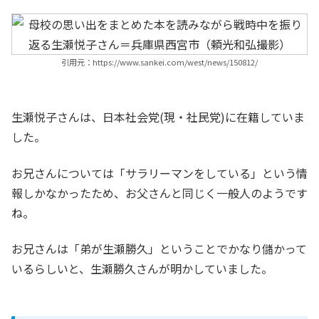
引用元：https://www.sankei.com/west/news/150812/
生瀬悦子さんは、日本社会党(現・社民党)に在籍していま
した。
お兄さんについては「サラリーマンをしている」という情
報しかなかったため、お父さんと同じく一般人のようです
ね。
お兄さんは「弟が生瀬勝久」ということでかなり儲かって
いるらしいと、生瀬勝久さんが明かしていました。