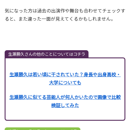
気になった方は過去の出演作や舞台も合わせてチェックす
ると、また違った一面が見えてくるかもしれません。
生瀬勝久さんの他のことについてはコチラ
生瀬勝久は若い頃に干されていた？身長や出身高校・
大学についても
生瀬勝久に似てる芸能人が何人かいたので画像で比較
検証してみた