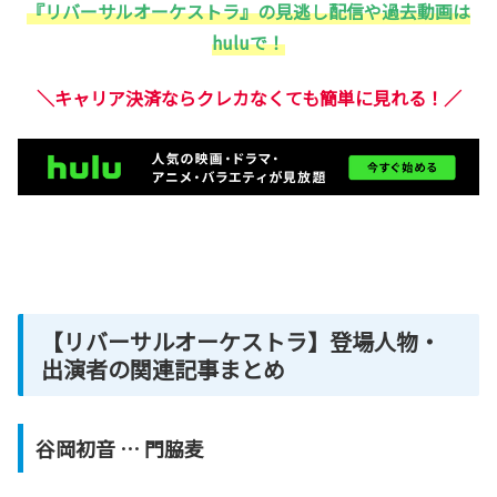
『リバーサルオーケストラ』の見逃し配信や過去動画は
huluで！
＼キャリア決済ならクレカなくても簡単に見れる！／
【リバーサルオーケストラ】登場人物・
出演者の関連記事まとめ
谷岡初音 … 門脇麦