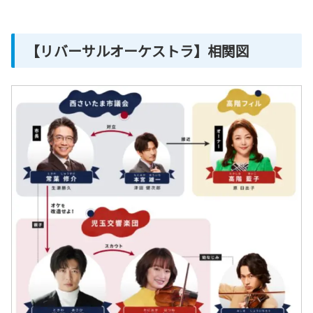
【リバーサルオーケストラ】相関図