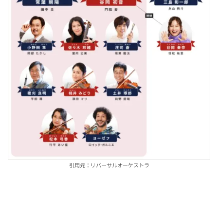
引用元：リバーサルオーケストラ