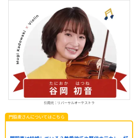
引用元：リバーサルオーケストラ
門脇麦さんについてはこちら