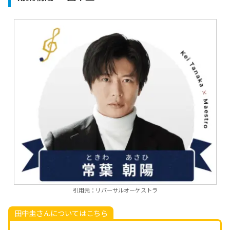
引用元：リバーサルオーケストラ
田中圭さんについてはこちら