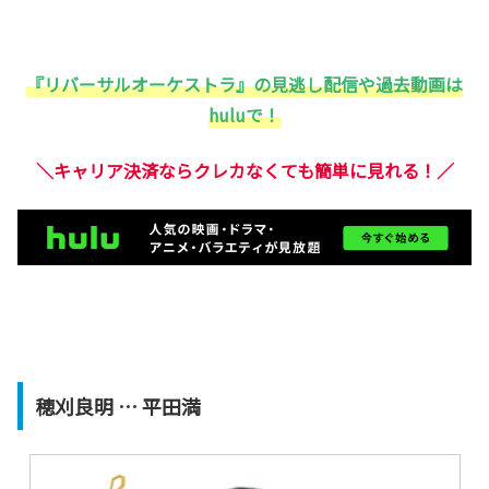
『リバーサルオーケストラ』の見逃し配信や過去動画は
huluで！
＼キャリア決済ならクレカなくても簡単に見れる！／
穂刈良明 … 平田満