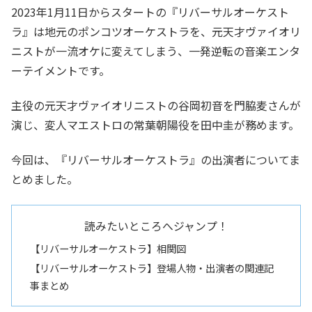
2023年1月11日からスタートの『リバーサルオーケスト
ラ』は地元のポンコツオーケストラを、元天才ヴァイオリ
ニストが一流オケに変えてしまう、一発逆転の音楽エンタ
ーテイメントです。
主役の元天才ヴァイオリニストの谷岡初音を門脇麦さんが
演じ、変人マエストロの常葉朝陽役を田中圭が務めます。
今回は、『リバーサルオーケストラ』の出演者についてま
とめました。
読みたいところへジャンプ！
【リバーサルオーケストラ】相関図
【リバーサルオーケストラ】登場人物・出演者の関連記
事まとめ