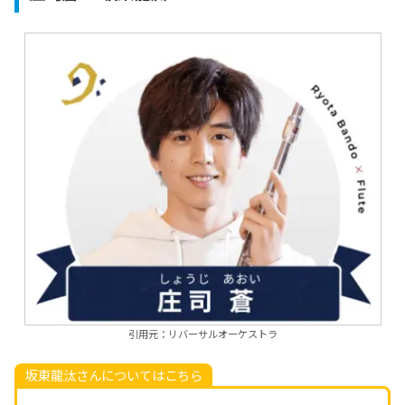
引用元：リバーサルオーケストラ
坂東龍汰さんについてはこちら