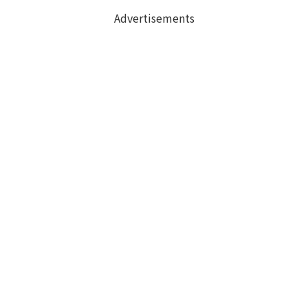
Advertisements