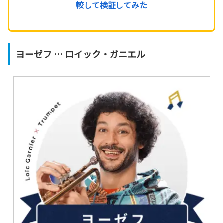
較して検証してみた
ヨーゼフ … ロイック・ガニエル