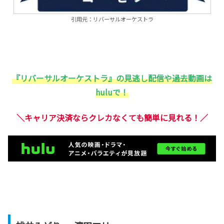
引用元：リバーサルオーケストラ
『リバーサルオーケストラ』の見逃し配信や過去動画は
huluで！
＼キャリア決済ならクレカなくても簡単に見れる！／