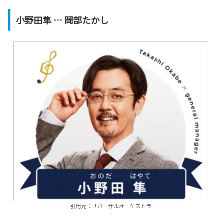
小野田隼 … 岡部たかし
引用元：リバーサルオーケストラ