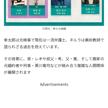
引用元：幸せな結婚
幸太郎は元検事で現在は一流弁護士、ネルラは美術教師で
語られざる過去を抱えています。
その背景に、弟・レオや叔父・考、父・寛、そして画家の
元婚約者や刑事・黒川竜司などが絡み合う複雑な人間関係
が展開されます
Advertisements