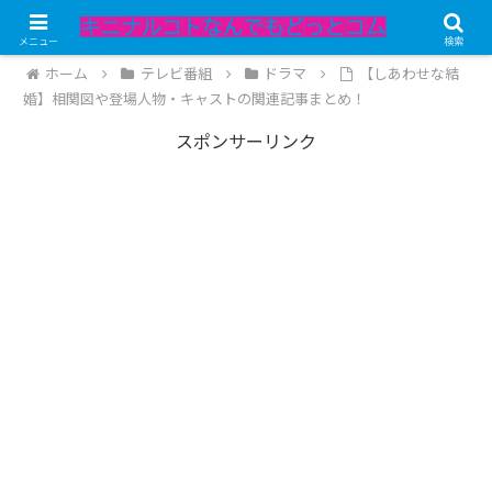
記事内にPRが含まれています。
メニュー
検索
ホーム
テレビ番組
ドラマ
【しあわせな結
婚】相関図や登場人物・キャストの関連記事まとめ！
スポンサーリンク