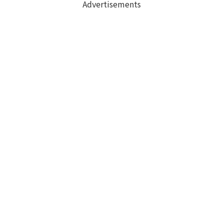
Advertisements