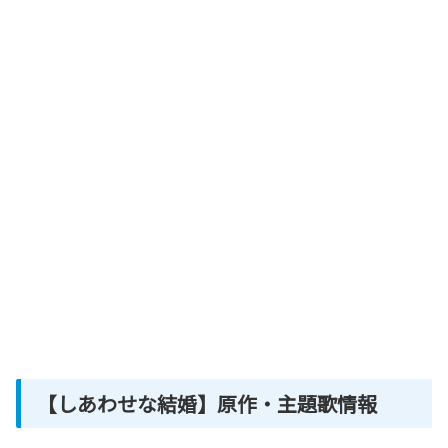
【しあわせな結婚】原作・主題歌情報