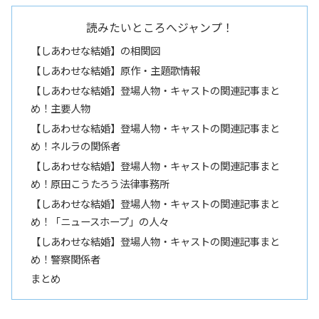
読みたいところへジャンプ！
【しあわせな結婚】の相関図
【しあわせな結婚】原作・主題歌情報
【しあわせな結婚】登場人物・キャストの関連記事まと
め！主要人物
【しあわせな結婚】登場人物・キャストの関連記事まと
め！ネルラの関係者
【しあわせな結婚】登場人物・キャストの関連記事まと
め！原田こうたろう法律事務所
【しあわせな結婚】登場人物・キャストの関連記事まと
め！「ニュースホープ」の人々
【しあわせな結婚】登場人物・キャストの関連記事まと
め！警察関係者
まとめ