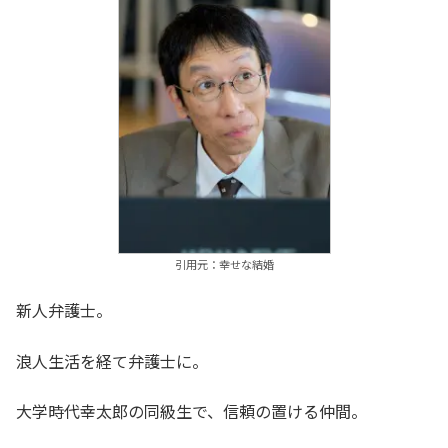
引用元：幸せな結婚
新人弁護士。
浪人生活を経て弁護士に。
大学時代幸太郎の同級生で、信頼の置ける仲間。