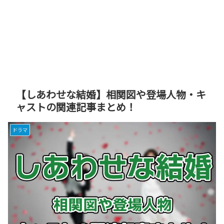
【しあわせな結婚】相関図や登場人物・キ
ャストの関連記事まとめ！
ドラマ