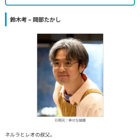
鈴木考 – 岡部たかし
引用元：幸せな結婚
ネルラとレオの叔父。