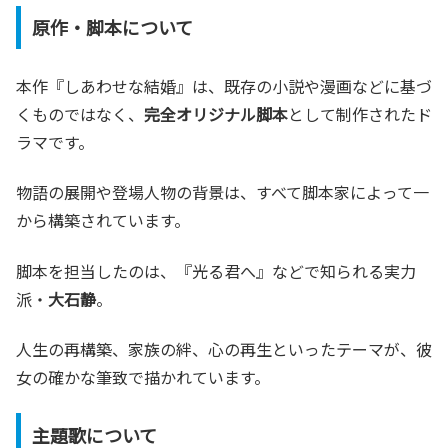
原作・脚本について
本作『しあわせな結婚』は、既存の小説や漫画などに基づ
くものではなく、
完全オリジナル脚本
として制作されたド
ラマです。
物語の展開や登場人物の背景は、すべて脚本家によって一
から構築されています。
脚本を担当したのは、『光る君へ』などで知られる実力
派・
大石静
。
人生の再構築、家族の絆、心の再生といったテーマが、彼
女の確かな筆致で描かれています。
主題歌について