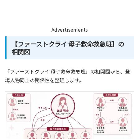
Advertisements
【ファーストクライ 母子救命救急班】の
相関図
「ファーストクライ 母子救命救急班」の相関図から、登
場人物同士の関係性を整理します。