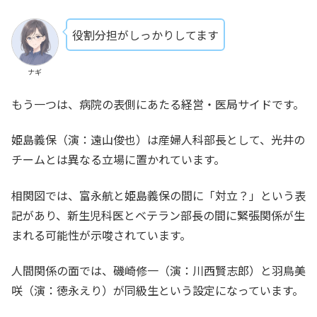
役割分担がしっかりしてます
ナギ
もう一つは、病院の表側にあたる経営・医局サイドです。
姫島義保（演：遠山俊也）は産婦人科部長として、光井の
チームとは異なる立場に置かれています。
相関図では、富永航と姫島義保の間に「対立？」という表
記があり、新生児科医とベテラン部長の間に緊張関係が生
まれる可能性が示唆されています。
人間関係の面では、磯崎修一（演：川西賢志郎）と羽鳥美
咲（演：徳永えり）が同級生という設定になっています。