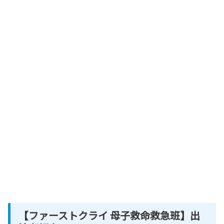
【ファーストクライ 母子救命救急班】
出