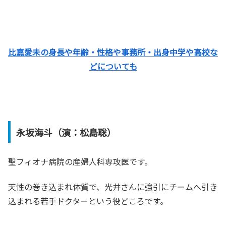
比嘉愛未の身長や年齢・性格や事務所・出身中学や高校な
どについても
永坂海斗（演：松島聡）
聖フィオナ病院の産婦人科専攻医です。
天性の巻き込まれ体質で、光井さんに強引にチームへ引き
込まれる若手ドクターという役どころです。