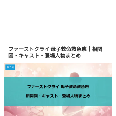
ファーストクライ 母子救命救急班｜相関
図・キャスト・登場人物まとめ
ドラマ