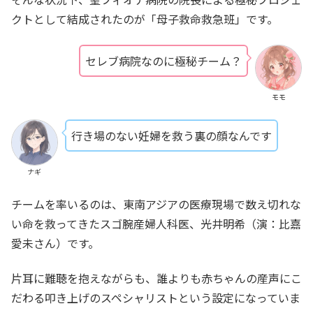
クトとして結成されたのが「母子救命救急班」です。
セレブ病院なのに極秘チーム？
モモ
行き場のない妊婦を救う裏の顔なんです
ナギ
チームを率いるのは、東南アジアの医療現場で数え切れな
い命を救ってきたスゴ腕産婦人科医、光井明希（演：比嘉
愛未さん）です。
片耳に難聴を抱えながらも、誰よりも赤ちゃんの産声にこ
だわる叩き上げのスペシャリストという設定になっていま