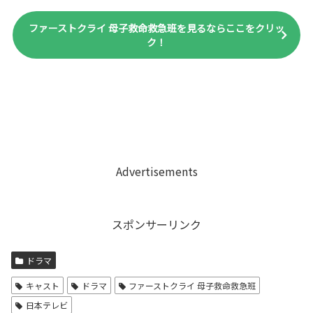
ファーストクライ 母子救命救急班を見るならここをクリッ
ク！
Advertisements
スポンサーリンク
ドラマ
キャスト
ドラマ
ファーストクライ 母子救命救急班
日本テレビ