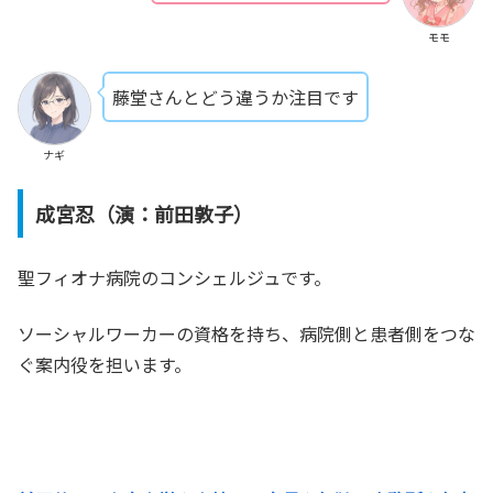
モモ
藤堂さんとどう違うか注目です
ナギ
成宮忍（演：前田敦子）
聖フィオナ病院のコンシェルジュです。
ソーシャルワーカーの資格を持ち、病院側と患者側をつな
ぐ案内役を担います。