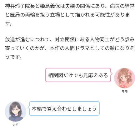
神谷玲子院長と姫島義保は夫婦の関係にあり、病院の経営
と医局の両輪を担う立場として描かれる可能性がありま
す。
放送が進むにつれて、対立関係にある人物同士がどう歩み
寄っていくのかが、本作の人間ドラマとしての軸になりそ
うです。
相関図だけでも見応えある
モモ
本編で答え合わせしましょう
ナギ