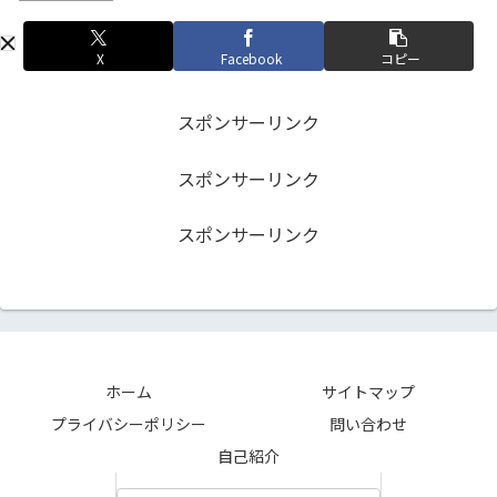
X
Facebook
コピー
スポンサーリンク
スポンサーリンク
スポンサーリンク
ホーム
サイトマップ
プライバシーポリシー
問い合わせ
自己紹介