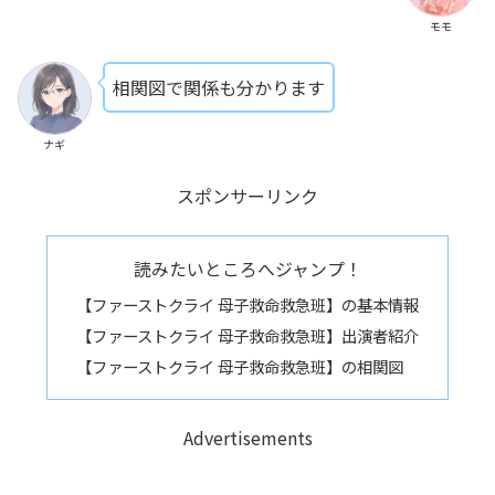
モモ
相関図で関係も分かります
ナギ
スポンサーリンク
読みたいところへジャンプ！
【ファーストクライ 母子救命救急班】の基本情報
【ファーストクライ 母子救命救急班】出演者紹介
【ファーストクライ 母子救命救急班】の相関図
Advertisements