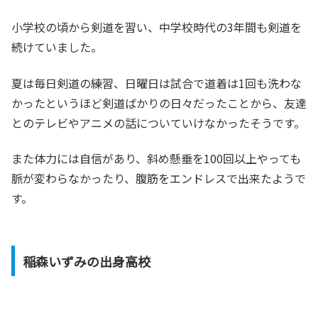
小学校の頃から剣道を習い、中学校時代の3年間も剣道を
続けていました。
夏は毎日剣道の練習、日曜日は試合で道着は1回も洗わな
かったというほど剣道ばかりの日々だったことから、友達
とのテレビやアニメの話についていけなかったそうです。
また体力には自信があり、斜め懸垂を100回以上やっても
脈が変わらなかったり、腹筋をエンドレスで出来たようで
す。
稲森いずみの出身高校