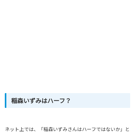
稲森いずみはハーフ？
ネット上では、「稲森いずみさんはハーフではないか」と