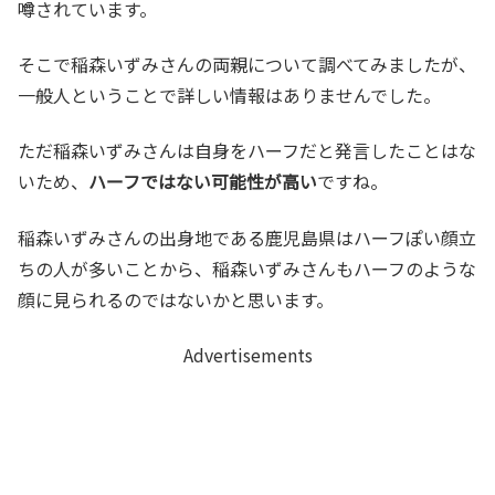
噂されています。
そこで稲森いずみさんの両親について調べてみましたが、
一般人ということで詳しい情報はありませんでした。
ただ稲森いずみさんは自身をハーフだと発言したことはな
いため、
ハーフではない可能性が高い
ですね。
稲森いずみさんの出身地である鹿児島県はハーフぽい顔立
ちの人が多いことから、稲森いずみさんもハーフのような
顔に見られるのではないかと思います。
Advertisements