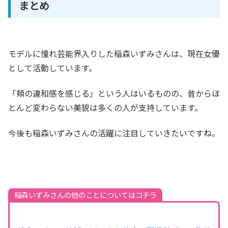
まとめ
モデルに憧れ芸能界入りした稲森いずみさんは、現在女優
として活動しています。
「頬の違和感を感じる」という人はいるものの、昔からほ
とんど変わらない美貌は多くの人が支持しています。
今後も稲森いずみさんの活躍に注目していきたいですね。
稲森いずみさんの他のことについてはコチラ