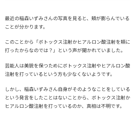
最近の稲森いずみさんの写真を見ると、頬が膨らんでいる
ことが分かります。
このことから「ボトックス注射かヒアルロン酸注射を頬に
打ったからなのでは？」という声が聞かれていました。
芸能人は美貌を保つためにボトックス注射やヒアルロン酸
注射を打っているという方も少なくないようです。
しかし、稲森いずみさん自身がそのようなことをしている
という発言をしたことはないことから、ボトックス注射か
ヒアルロン酸注射を打っているのか、真相は不明です。