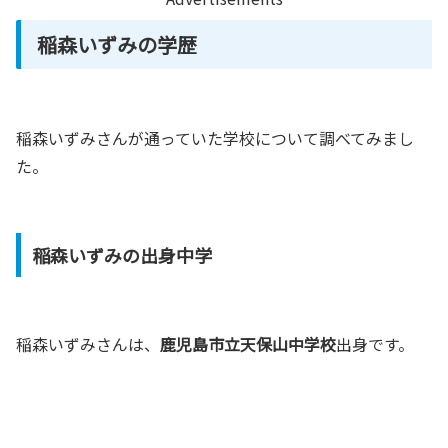
稲森いずみの学歴
稲森いずみさんが通っていた学校について調べてみまし
た。
稲森いずみの出身中学
稲森いずみさんは、
鹿児島市立天保山中学校
出身です。