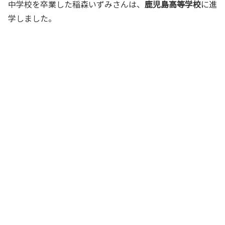
中学校を卒業した稲森いずみさんは、
鹿児島高等学校
に進
学しました。