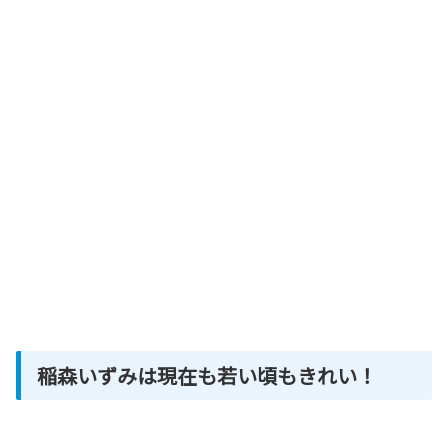
稲森いずみは現在も若い頃もきれい！