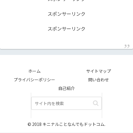
スポンサーリンク
スポンサーリンク
ホーム
サイトマップ
プライバシーポリシー
問い合わせ
自己紹介
© 2018 キニナルことなんでもドットコム.