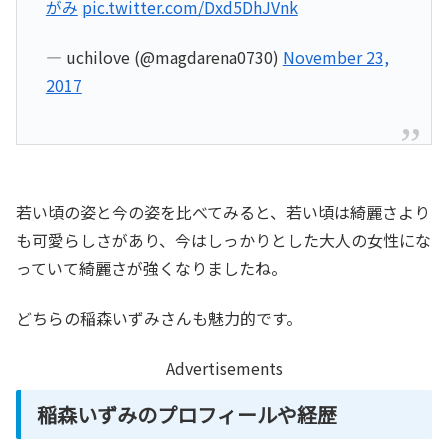
がみ
pic.twitter.com/Dxd5DhJVnk
— uchilove (@magdarena0730)
November 23,
2017
若い頃の姿と今の姿を比べてみると、若い頃は綺麗さより
も可愛らしさがあり、今はしっかりとした大人の女性にな
っていて綺麗さが強くなりましたね。
どちらの稲森いずみさんも魅力的です。
Advertisements
稲森いずみのプロフィールや経歴