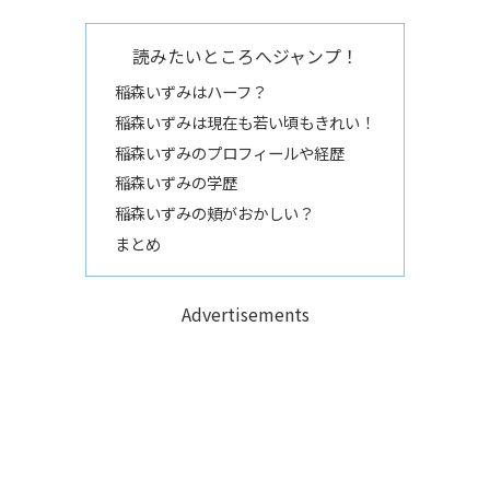
読みたいところへジャンプ！
稲森いずみはハーフ？
稲森いずみは現在も若い頃もきれい！
稲森いずみのプロフィールや経歴
稲森いずみの学歴
稲森いずみの頬がおかしい？
まとめ
Advertisements