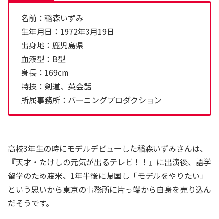
名前：稲森いずみ
生年月日：1972年3月19日
出身地：鹿児島県
血液型：B型
身長：169cm
特技：剣道、英会話
所属事務所：バーニングプロダクション
高校3年生の時にモデルデビューした稲森いずみさんは、
『天才・たけしの元気が出るテレビ！！』に出演後、語学
留学のため渡米、1年半後に帰国し「モデルをやりたい」
という思いから東京の事務所に片っ端から自身を売り込ん
だそうです。