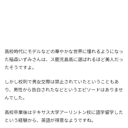
高校時代にモデルなどの華やかな世界に憧れるようになっ
た稲森いずみさんは、ス鹿児島高に選ばれるほど美人だっ
たそうですよ。
しかし校則で男女交際は禁止されていたということもあ
り、男性から告白されたなどというエピソードはありませ
んでした。
高校卒業後はテキサス大学アーリントン校に語学留学した
という経験から、英語が得意なようですね。