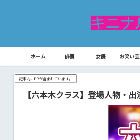
ホーム
俳優
女優
お笑い芸
記事内にPRが含まれています。
【六本木クラス】登場人物・出