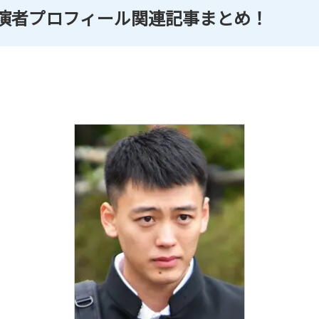
演者プロフィール関連記事まとめ！