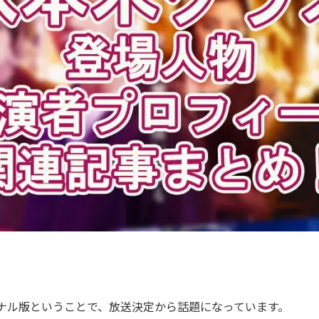
ナル版ということで、放送決定から話題になっています。