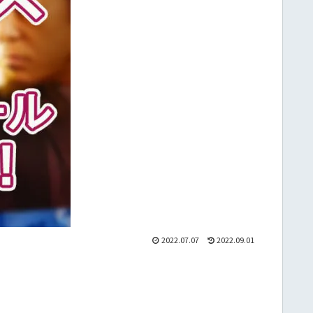
2022.07.07
2022.09.01