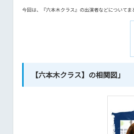
今回は、『六本木クラス』の出演者などについてま
【六本木クラス】の相関図」