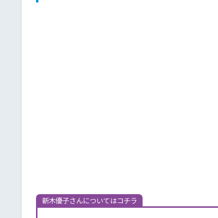
新木優子さんについてはコチラ