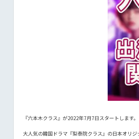
『六本木クラス』が2022年7月7日スタートします。
大人気の韓国ドラマ『梨泰院クラス』の日本オリジ