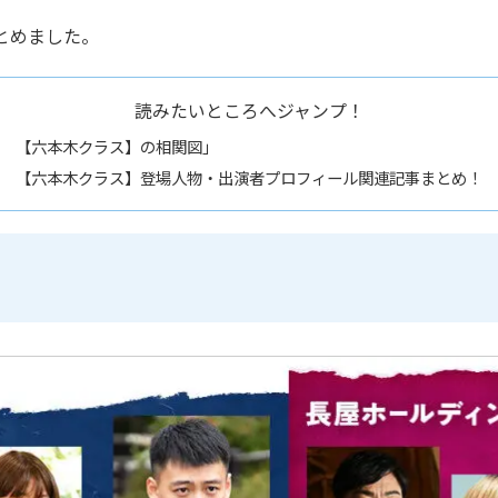
とめました。
読みたいところへジャンプ！
【六本木クラス】の相関図」
【六本木クラス】登場人物・出演者プロフィール関連記事まとめ！