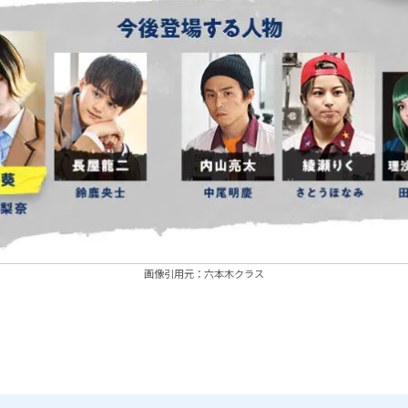
画像引用元：六本木クラス