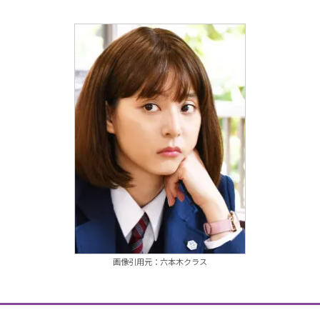
画像引用元：六本木クラス