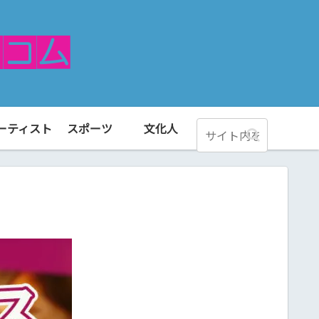
ーティスト
スポーツ
文化人