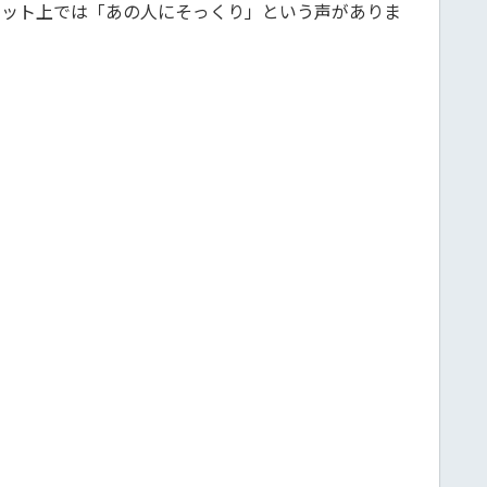
ネット上では「あの人にそっくり」という声がありま