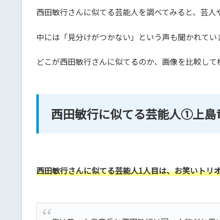
西田敏行さんに似てる芸能人を調べてみると、芸人
中には「見分けがつかない」という声も聞かれてい
どこが西田敏行さんに似てるのか、画像を比較して
西田敏行に似てる芸能人①上島
西田敏行さんに似てる芸能人1人目は、お笑いトリ