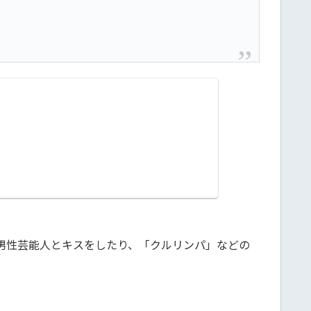
男性芸能人とキスをしたり、「クルリンパ」などの