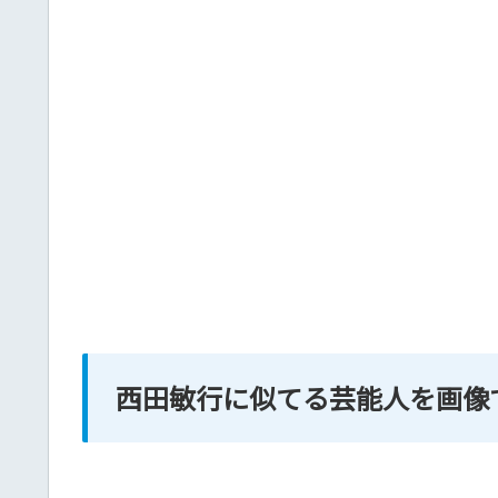
西田敏行に似てる芸能人を画像