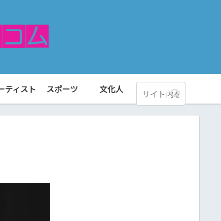
ーティスト
スポーツ
文化人