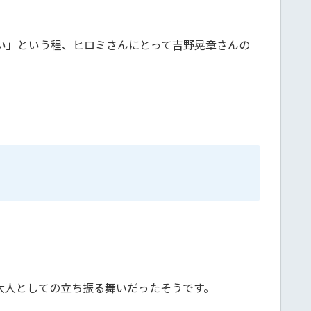
い」という程、ヒロミさんにとって吉野晃章さんの
大人としての立ち振る舞いだったそうです。