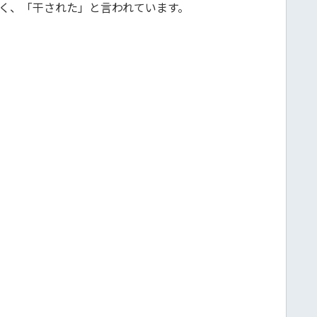
なく、「干された」と言われています。