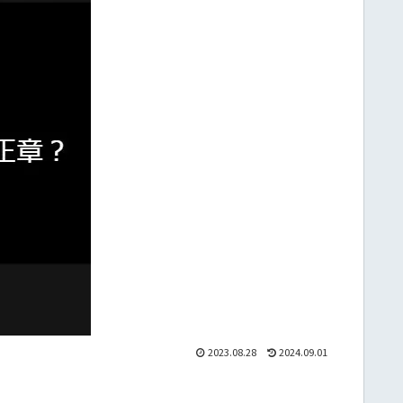
2023.08.28
2024.09.01