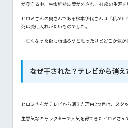
が見守る中、生命維持装置が外され、41歳の生涯を
ヒロミさんの奥さんである松本伊代さんは「私がヒ
死は受け入れがたいものでした。
「亡くなった後も頑張ろうと思ったけどどこか気が
なぜ干された？テレビから消え
ヒロミさんがテレビから消えた理由2つ目は、
スタ
生意気なキャラクターで人気を得てきたヒロミさん