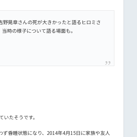
の吉野晃章さんの死が大きかったと語るヒロミさ
、当時の様子について語る場面も。
ていたそうです。
昏睡状態になり、2014年4月15日に家族や友人