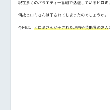
現在多くのバラエティー番組で活躍している
ヒロミ
何故ヒロミさんは干されてしまったのでしょうか。
今回は、
ヒロミさんが干された理由や芸能界の友人