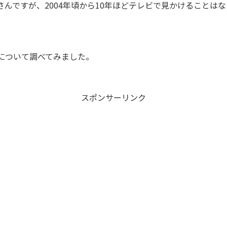
さんですが、2004年頃から10年ほどテレビで見かけることは
について調べてみました。
スポンサーリンク