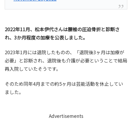
2022年11月、松本伊代さんは腰椎の圧迫骨折と診断さ
れ、3か月程度の加療を公表しました。
2023年1月には退院したものの、「退院後3ヶ月は加療が
必要」と診断され、退院後も介護が必要ということで結局
再入院していたそうです。
そのため同年4月までの約5ヶ月は芸能活動を休止してい
ました。
Advertisements