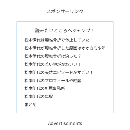
スポンサーリンク
読みたいところへジャンプ！
松本伊代は腰椎骨折で休止していた
松本伊代が腰椎骨折した原因はオオカミ少年
松本伊代の腰椎骨折は治った？
松本伊代の若い頃がかわいい！
松本伊代の天然エピソードがすごい！
松本伊代のプロフィールや経歴
松本伊代の所属事務所
松本伊代の年収
まとめ
Advertisements