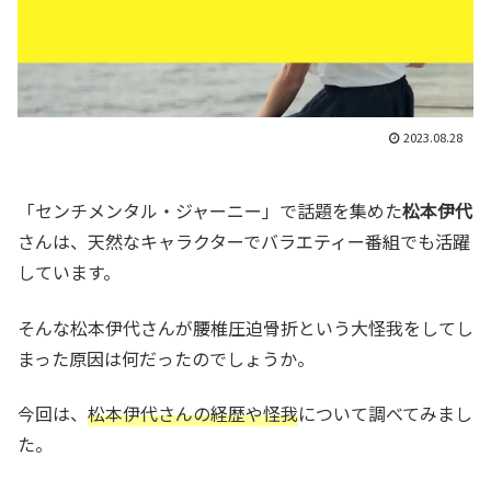
2023.08.28
「センチメンタル・ジャーニー」で話題を集めた
松本伊代
さんは、天然なキャラクターでバラエティー番組でも活躍
しています。
そんな松本伊代さんが腰椎圧迫骨折という大怪我をしてし
まった原因は何だったのでしょうか。
今回は、
松本伊代さんの経歴や怪我
について調べてみまし
た。