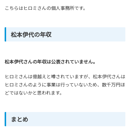
こちらはヒロミさんの個人事務所です。
松本伊代の年収
松本伊代さんの年収は公表されていません。
ヒロミさんは億越えと噂されていますが、松本伊代さんは
ヒロミさんのように事業は行っていないため、数千万円ほ
どではないかと思われます。
まとめ