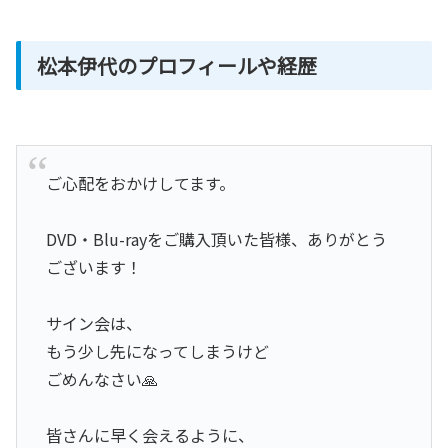
松本伊代のプロフィールや経歴
ご心配をおかけしてます。
DVD・Blu-rayをご購入頂いた皆様、ありがとう
ございます！
サイン会は、
もう少し先になってしまうけど
ごめんなさい🙏
皆さんに早く会えるように、