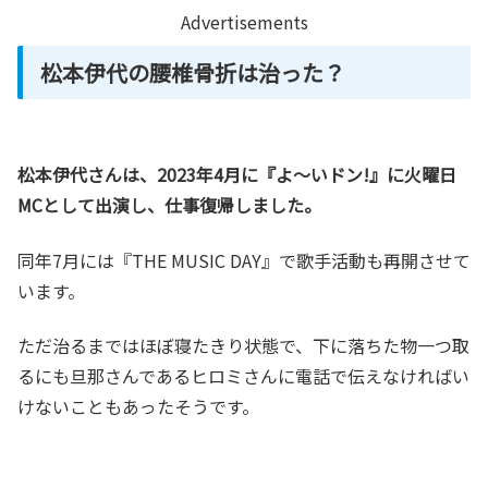
Advertisements
松本伊代の腰椎骨折は治った？
松本伊代さんは、2023年4月に『よ〜いドン!』に火曜日
MCとして出演し、仕事復帰しました。
同年7月には『THE MUSIC DAY』で歌手活動も再開させて
います。
ただ治るまではほぼ寝たきり状態で、下に落ちた物一つ取
るにも旦那さんであるヒロミさんに電話で伝えなければい
けないこともあったそうです。