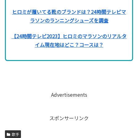
ヒロミが履いてる靴のブランドは？24時間テレビマ
ラソンのランニングシューズを調査
【24時間テレビ2023】ヒロミのマラソンのリアルタ
イム現在地はどこ？コースは？
Advertisements
スポンサーリンク
歌手