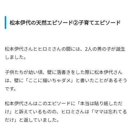
松本伊代の天然エピソード②子育てエピソード
松本伊代さんとヒロミさんの間には、2人の男の子が誕生
しました。
子供たちが幼い頃、壁に落書きをした際に松本伊代さん
は、壁に「ここに描いちゃダメ」と書いたことがあるそう
です。
松本伊代さんはこのエピソードに「本当は貼り紙しただ
け」と訴えているものの、ヒロミさんは「ママは忘れてる
だけ」と返していました。