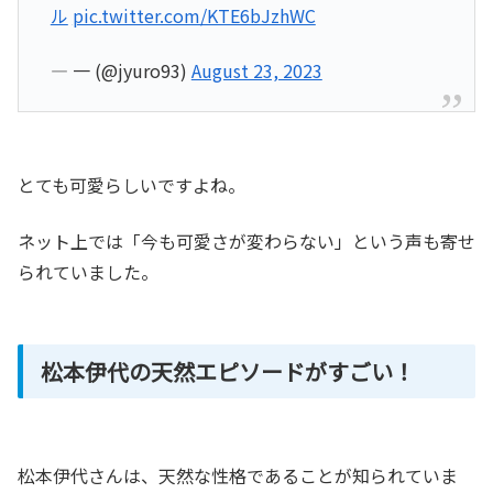
ル
pic.twitter.com/KTE6bJzhWC
— 一 (@jyuro93)
August 23, 2023
とても可愛らしいですよね。
ネット上では「今も可愛さが変わらない」という声も寄せ
られていました。
松本伊代の天然エピソードがすごい！
松本伊代さんは、天然な性格であることが知られていま