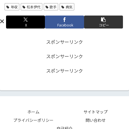
年収
松本伊代
歌手
病気
X
Facebook
コピー
スポンサーリンク
スポンサーリンク
スポンサーリンク
ホーム
サイトマップ
プライバシーポリシー
問い合わせ
自己紹介