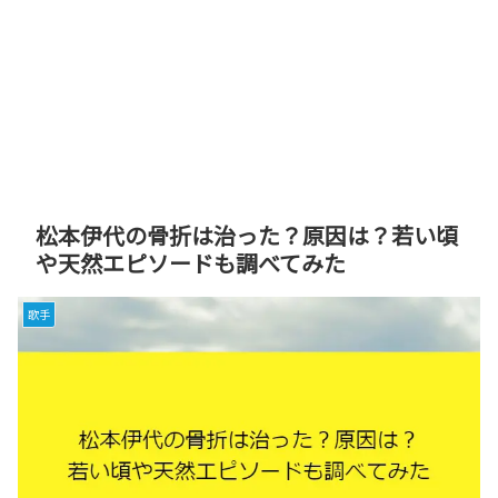
松本伊代の骨折は治った？原因は？若い頃
や天然エピソードも調べてみた
歌手