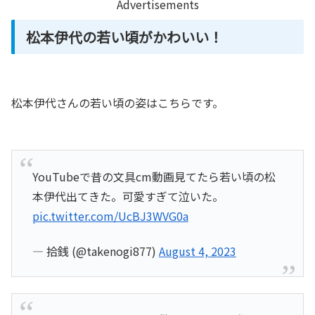
Advertisements
松本伊代の若い頃がかわいい！
松本伊代さんの若い頃の姿はこちらです。
YouTubeで昔の文具cm動画見てたら若い頃の松
本伊代出てきた。可愛すぎて泣いた。
pic.twitter.com/UcBJ3WVG0a
— 拾銭 (@takenogi877)
August 4, 2023