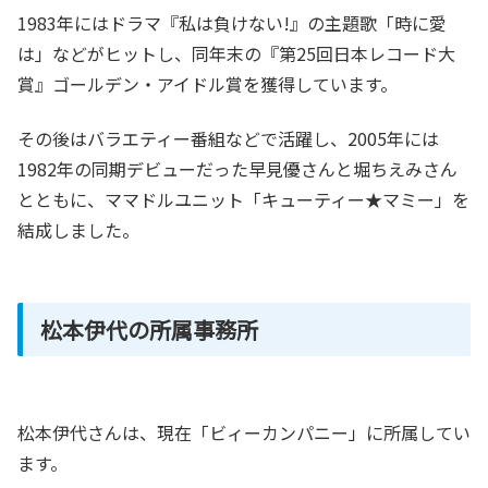
1983年にはドラマ『私は負けない!』の主題歌「時に愛
は」などがヒットし、同年末の『第25回日本レコード大
賞』ゴールデン・アイドル賞を獲得しています。
その後はバラエティー番組などで活躍し、2005年には
1982年の同期デビューだった早見優さんと堀ちえみさん
とともに、ママドルユニット「キューティー★マミー」を
結成しました。
松本伊代の所属事務所
松本伊代さんは、現在「ビィーカンパニー」に所属してい
ます。