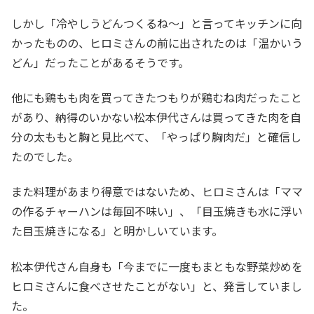
しかし「冷やしうどんつくるね〜」と言ってキッチンに向
かったものの、ヒロミさんの前に出されたのは「温かいう
どん」だったことがあるそうです。
他にも鶏もも肉を買ってきたつもりが鶏むね肉だったこと
があり、納得のいかない松本伊代さんは買ってきた肉を自
分の太ももと胸と見比べて、「やっぱり胸肉だ」と確信し
たのでした。
また料理があまり得意ではないため、ヒロミさんは「ママ
の作るチャーハンは毎回不味い」、「目玉焼きも水に浮い
た目玉焼きになる」と明かしいています。
松本伊代さん自身も「今までに一度もまともな野菜炒めを
ヒロミさんに食べさせたことがない」と、発言していまし
た。