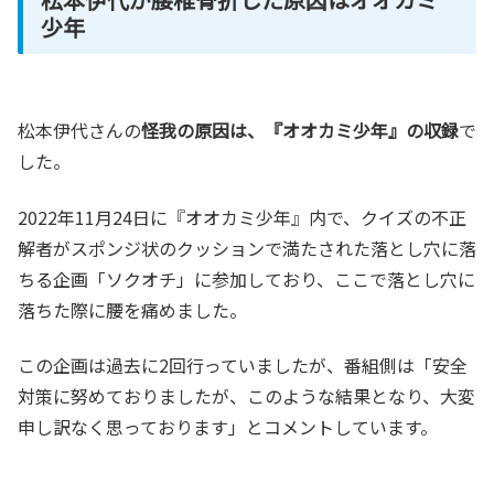
少年
松本伊代さんの
怪我の原因は、『オオカミ少年』の収録
で
した。
2022年11月24日に『オオカミ少年』内で、クイズの不正
解者がスポンジ状のクッションで満たされた落とし穴に落
ちる企画「ソクオチ」に参加しており、ここで落とし穴に
落ちた際に腰を痛めました。
この企画は過去に2回行っていましたが、番組側は「安全
対策に努めておりましたが、このような結果となり、大変
申し訳なく思っております」とコメントしています。