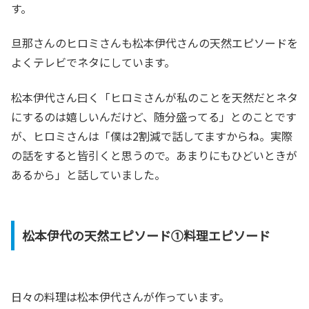
す。
旦那さんのヒロミさんも松本伊代さんの天然エピソードを
よくテレビでネタにしています。
松本伊代さん曰く「ヒロミさんが私のことを天然だとネタ
にするのは嬉しいんだけど、随分盛ってる」とのことです
が、ヒロミさんは「僕は2割減で話してますからね。実際
の話をすると皆引くと思うので。あまりにもひどいときが
あるから」と話していました。
松本伊代の天然エピソード①料理エピソード
日々の料理は松本伊代さんが作っています。