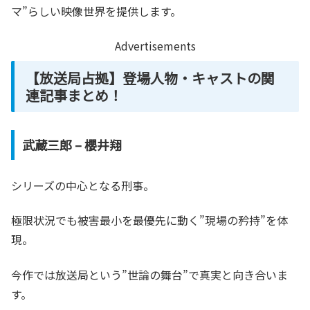
マ”らしい映像世界を提供します。
Advertisements
【放送局占拠】登場人物・キャストの関
連記事まとめ！
武蔵三郎 – 櫻井翔
シリーズの中心となる刑事。
極限状況でも被害最小を最優先に動く”現場の矜持”を体
現。
今作では放送局という”世論の舞台”で真実と向き合いま
す。