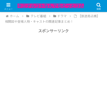
記事内にPRが含まれています。
メニュー
検索
ホーム
テレビ番組
ドラマ
【放送局占拠】
相関図や登場人物・キャストの関連記事まとめ！
スポンサーリンク