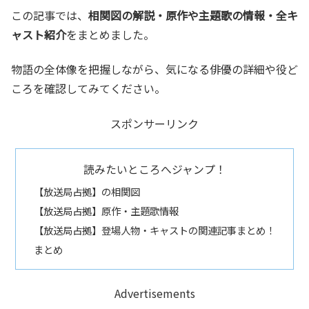
この記事では、
相関図の解説・原作や主題歌の情報・全キ
ャスト紹介
をまとめました。
物語の全体像を把握しながら、気になる俳優の詳細や役ど
ころを確認してみてください。
スポンサーリンク
読みたいところへジャンプ！
【放送局占拠】の相関図
【放送局占拠】原作・主題歌情報
【放送局占拠】登場人物・キャストの関連記事まとめ！
まとめ
Advertisements