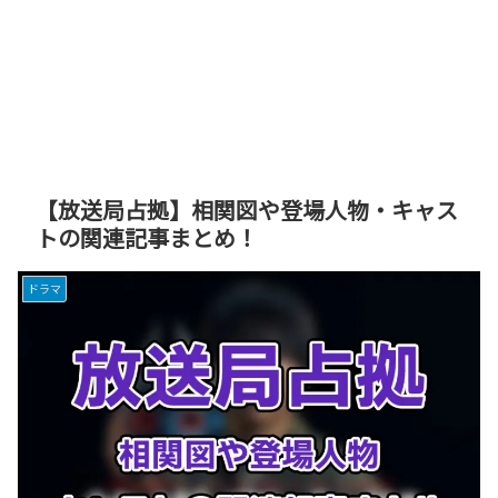
【放送局占拠】相関図や登場人物・キャス
トの関連記事まとめ！
ドラマ