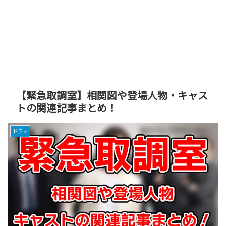
【緊急取調室】相関図や登場人物・キャス
トの関連記事まとめ！
ドラマ