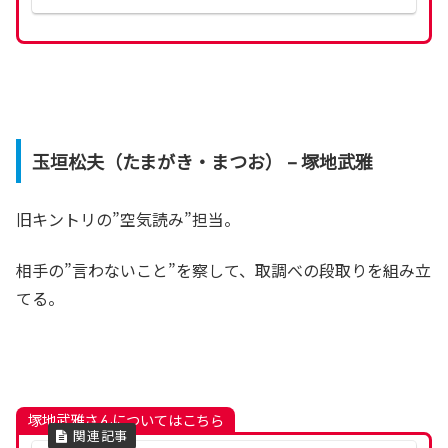
玉垣松夫（たまがき・まつお） – 塚地武雅
旧キントリの”空気読み”担当。
相手の”言わないこと”を察して、取調べの段取りを組み立
てる。
塚地武雅さんについてはこちら