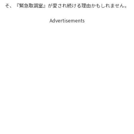
そ、『緊急取調室』が愛され続ける理由かもしれません。
Advertisements