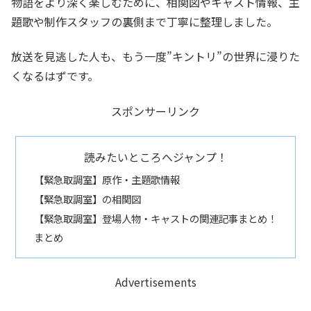
物語をより深く楽しむために、相関図やキャスト情報、主
題歌や制作スタッフの裏側まで丁寧に整理しました。
放送を見逃した人も、もう一度”キントリ”の世界に浸りた
くなるはずです。
スポンサーリンク
読みたいところへジャンプ！
【緊急取調室】原作・主題歌情報
【緊急取調室】の相関図
【緊急取調室】登場人物・キャストの関連記事まとめ！
まとめ
Advertisements