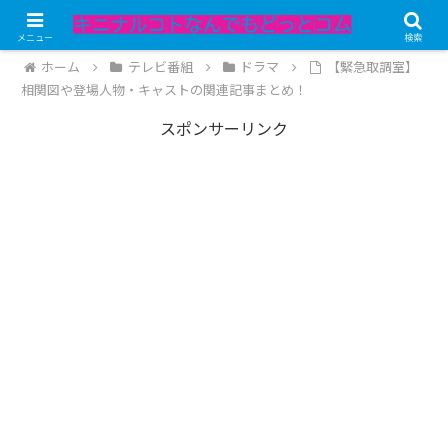
記事内にPRが含まれています。
メニュー
検索
ホーム
テレビ番組
ドラマ
【緊急取調室】
相関図や登場人物・キャストの関連記事まとめ！
スポンサーリンク