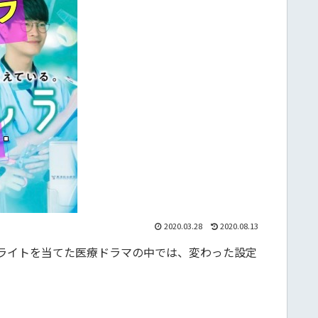
2020.03.28
2020.08.13
トライトを当てた医療ドラマの中では、変わった設定