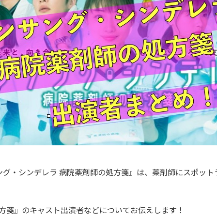
サング・シンデレラ 病院薬剤師の処方箋』は、薬剤師にスポッ
処方箋』のキャスト出演者などについてお伝えします！