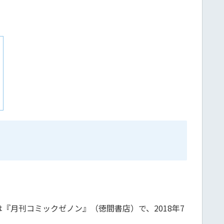
は『月刊コミックゼノン』（徳間書店）で、2018年7