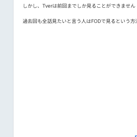
しかし、Tverは前回までしか見ることができません
過去回も全話見たいと言う人はFODで見るという方