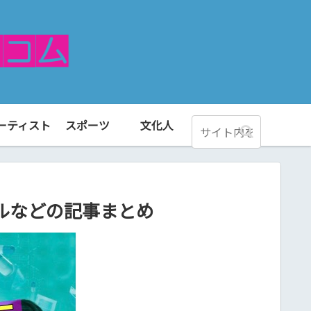
ーティスト
スポーツ
文化人
ルなどの記事まとめ