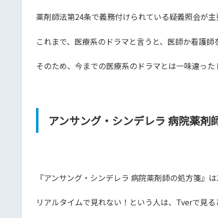
薬剤師法第24条で義務付けられている疑義照会が
これまで、医療系のドラマと言うと、医師か看護師
そのため、今までの医療系のドラマとは一味違った
アンサング・シンデレラ 病院薬剤
『アンサング・シンデレラ 病院薬剤師の処方箋』は2
リアルタイムで見れない！という人は、Tverで見