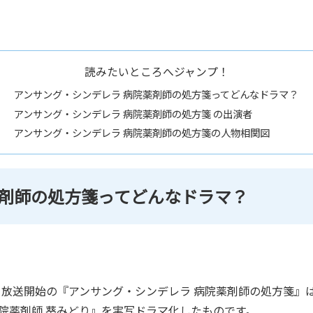
読みたいところへジャンプ！
アンサング・シンデレラ 病院薬剤師の処方箋ってどんなドラマ？
アンサング・シンデレラ 病院薬剤師の処方箋 の出演者
アンサング・シンデレラ 病院薬剤師の処方箋の人物相関図
薬剤師の処方箋ってどんなドラマ？
から放送開始の『アンサング・シンデレラ 病院薬剤師の処方箋』
院薬剤師 葵みどり』を実写ドラマ化したものです。