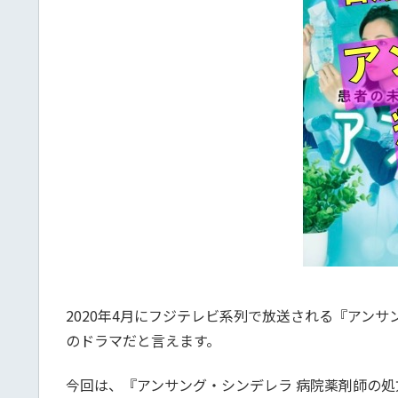
2020年4月にフジテレビ系列で放送される『アン
のドラマだと言えます。
今回は、『アンサング・シンデレラ 病院薬剤師の