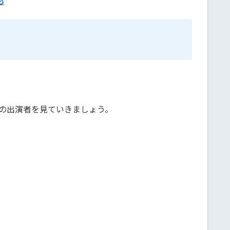
も
の出演者を見ていきましょう。