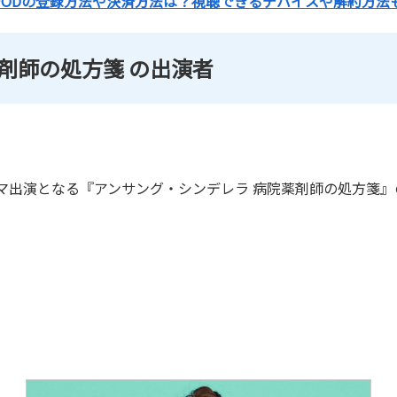
FODの登録方法や決済方法は？視聴できるデバイスや解約方法
剤師の処方箋 の出演者
マ出演となる『アンサング・シンデレラ 病院薬剤師の処方箋』