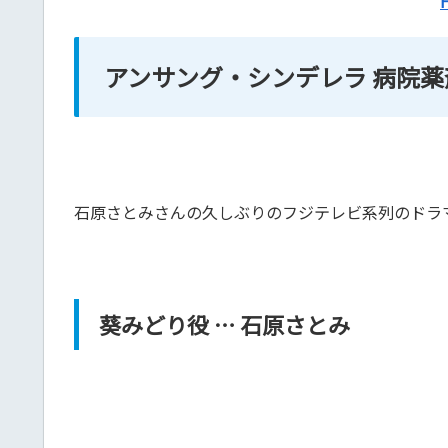
アンサング・シンデレラ 病院薬
石原さとみさんの久しぶりのフジテレビ系列のドラ
葵みどり役 … 石原さとみ