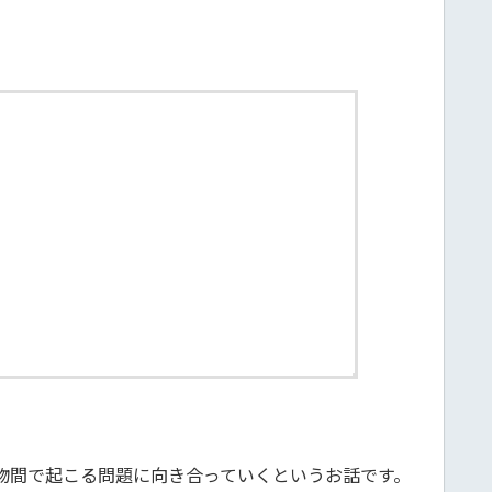
物間で起こる問題に向き合っていくというお話です。