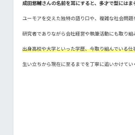
成田悠輔さんの名前を耳にすると、多才で型にはま
ユーモアを交えた独特の語り口や、複雑な社会問題
研究者でありながら会社経営や執筆活動にも取り組
出身高校や大学といった学歴、今取り組んでいる仕
生い立ちから現在に至るまでを丁寧に追いかけてい