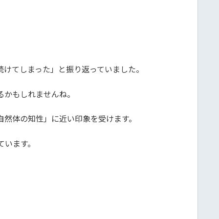
続けてしまった」と振り返っていました。
るかもしれませんね。
自然体の知性」に近い印象を受けます。
ています。