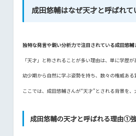
成田悠輔はなぜ天才と呼ばれて
独特な発言や鋭い分析力で注目されている成田悠輔
「天才」と称されることが多い理由は、単に学歴が
幼少期から自然に学ぶ姿勢を持ち、数々の権威ある
ここでは、成田悠輔さんが“天才”とされる背景を、
成田悠輔の天才と呼ばれる理由①