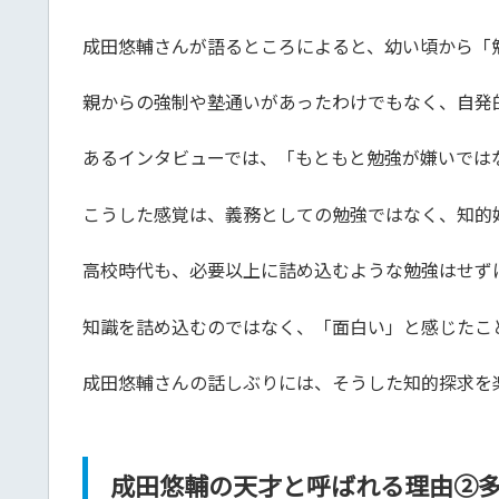
成田悠輔さんが語るところによると、幼い頃から「
親からの強制や塾通いがあったわけでもなく、自発
あるインタビューでは、「もともと勉強が嫌いでは
こうした感覚は、義務としての勉強ではなく、知的
高校時代も、必要以上に詰め込むような勉強はせず
知識を詰め込むのではなく、「面白い」と感じたこ
成田悠輔さんの話しぶりには、そうした知的探求を
成田悠輔の天才と呼ばれる理由②