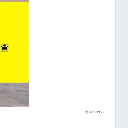
2025.09.25