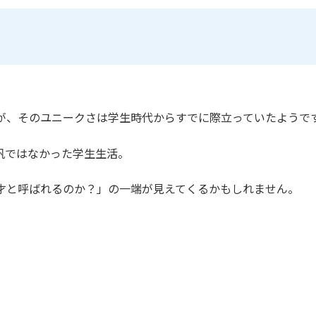
が、そのユニークさは学生時代からすでに際立っていたようで
帆ではなかった学生生活。
才と呼ばれるのか？」の一端が見えてくるかもしれません。