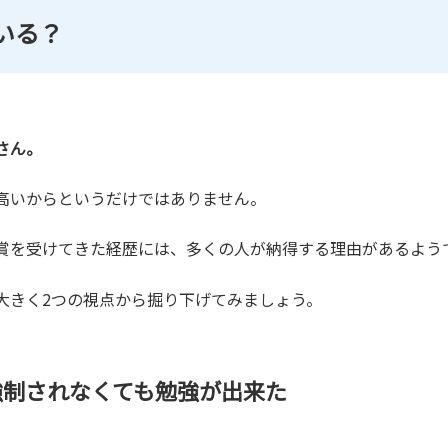
いる？
さん。
高いからというだけではありません。
賞を受けてきた経歴には、多くの人が納得する理由があるよう
大きく2つの視点から掘り下げてみましょう。
強制されなくても勉強が出来た