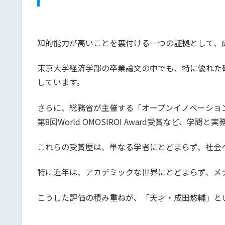
知的能力が高いことを裏付ける一つの証拠として、
東京大学経済学部の卒業論文の中でも、特に優れた
しています。
さらに、総務省が主催する「オープンイノベーション大賞」
第8回World OMOSIROI Award受賞など、
これらの受賞歴は、単なる学者にとどまらず、社会
特に近年は、アカデミックな世界にとどまらず、メ
こうした評価の積み重ねが、「天才・成田悠輔」と