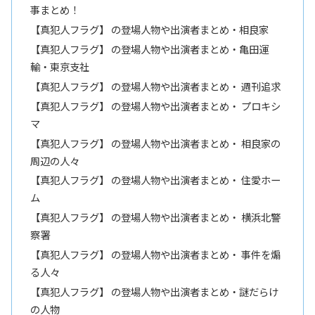
事まとめ！
【真犯人フラグ】 の登場人物や出演者まとめ・相良家
【真犯人フラグ】 の登場人物や出演者まとめ・亀田運
輸・東京支社
【真犯人フラグ】 の登場人物や出演者まとめ・ 週刊追求
【真犯人フラグ】 の登場人物や出演者まとめ・ プロキシ
マ
【真犯人フラグ】 の登場人物や出演者まとめ・ 相良家の
周辺の人々
【真犯人フラグ】 の登場人物や出演者まとめ・ 住愛ホー
ム
【真犯人フラグ】 の登場人物や出演者まとめ・ 横浜北警
察署
【真犯人フラグ】 の登場人物や出演者まとめ・ 事件を煽
る人々
【真犯人フラグ】 の登場人物や出演者まとめ・謎だらけ
の人物