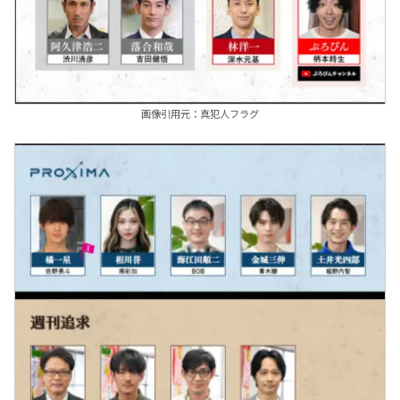
画像引用元：真犯人フラグ