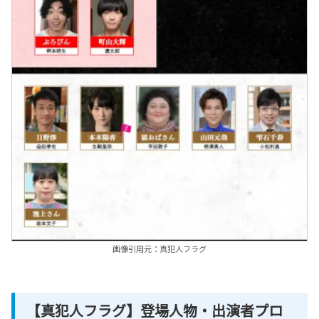
画像引用元：真犯人フラグ
【真犯人フラグ】登場人物・出演者プロ