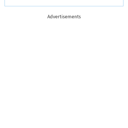
Advertisements