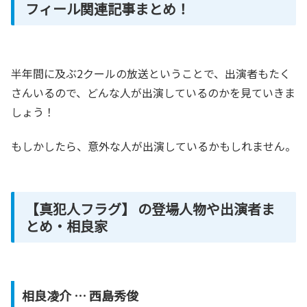
フィール関連記事まとめ！
半年間に及ぶ2クールの放送ということで、出演者もたく
さんいるので、どんな人が出演しているのかを見ていきま
しょう！
もしかしたら、意外な人が出演しているかもしれません。
【真犯人フラグ】 の登場人物や出演者ま
とめ・相良家
相良凌介 … 西島秀俊