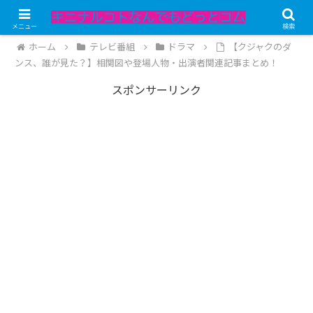
記事内にPRが含まれています。
メニュー
検索
ホーム
テレビ番組
ドラマ
【クジャクのダ
ンス、誰が見た？】相関図や登場人物・出演者関連記事まとめ！
スポンサーリンク