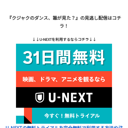
『クジャクのダンス、誰が見た？』の見逃し配信はコチ
ラ！
↓↓U-NEXTを利用するならコチラ↓↓
U-NEXTの無料トライアルを完全無料で利用する方法や注