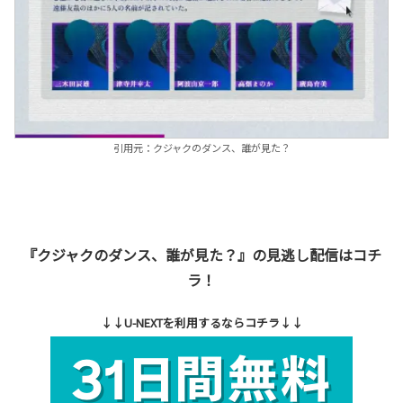
引用元：クジャクのダンス、誰が見た？
『クジャクのダンス、誰が見た？』の見逃し配信はコチ
ラ！
↓↓U-NEXTを利用するならコチラ↓↓