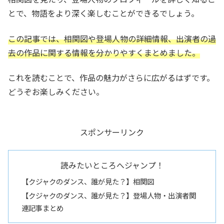
とで、物語をより深く楽しむことができるでしょう。
この記事では、相関図や登場人物の詳細情報、出演者の過
去の作品に関する情報を分かりやすくまとめました。
これを読むことで、作品の魅力がさらに広がるはずです。
どうぞお楽しみください。
スポンサーリンク
読みたいところへジャンプ！
【クジャクのダンス、誰が見た？】相関図
【クジャクのダンス、誰が見た？】登場人物・出演者関
連記事まとめ