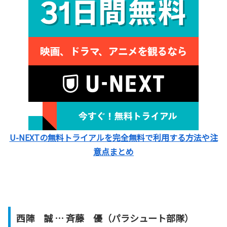
U-NEXTの無料トライアルを完全無料で利用する方法や注
意点まとめ
西陣 誠 … 斉藤 優（パラシュート部隊）