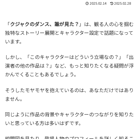
2025.02.14
2025.02.28
「
クジャクのダンス、誰が見た？
」は、観る人の心を掴む
独特なストーリー展開とキャラクター設定で話題になって
います。
しかし、「このキャラクターはどういう立場なの？」「出
演者の他の作品は？」など、もっと知りたくなる疑問が浮
かんでくることもあるでしょう。
そうしたモヤモヤを抱えているのは、あなただけではあり
ません。
同じように作品の背景やキャラクターのつながりを知りた
いと思っている方は多いはずです。
相関図を見たり、登場人物のプロフィールを詳しく知るこ