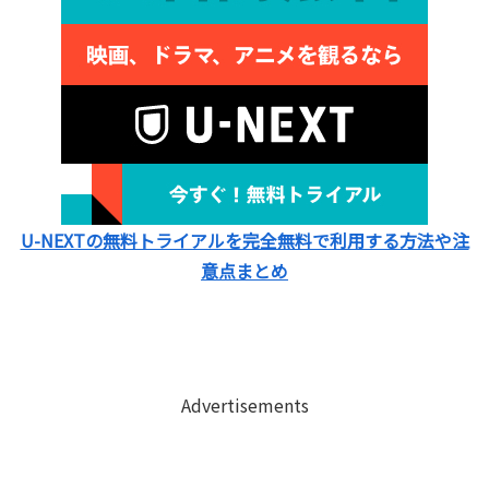
U-NEXTの無料トライアルを完全無料で利用する方法や注
意点まとめ
Advertisements