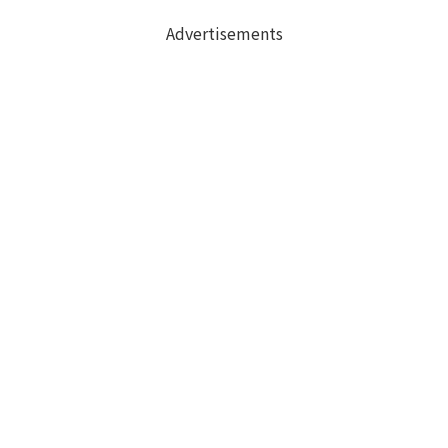
Advertisements