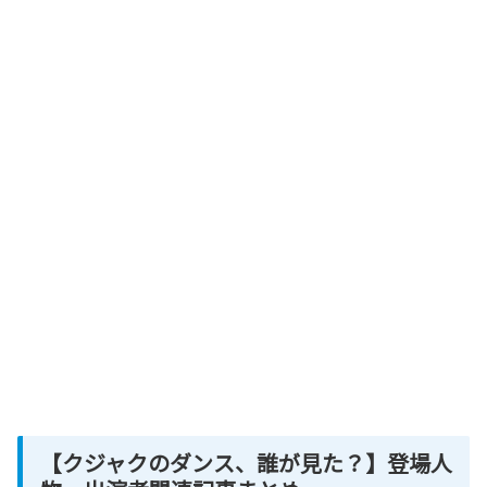
【クジャクのダンス、誰が見た？】登場人