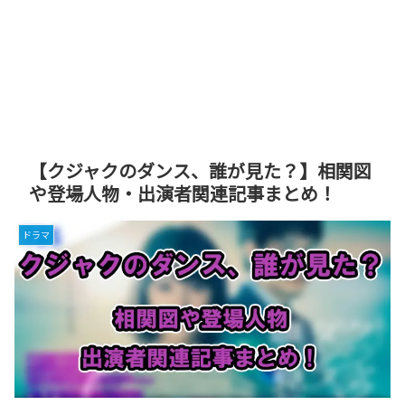
【クジャクのダンス、誰が見た？】相関図
や登場人物・出演者関連記事まとめ！
ドラマ