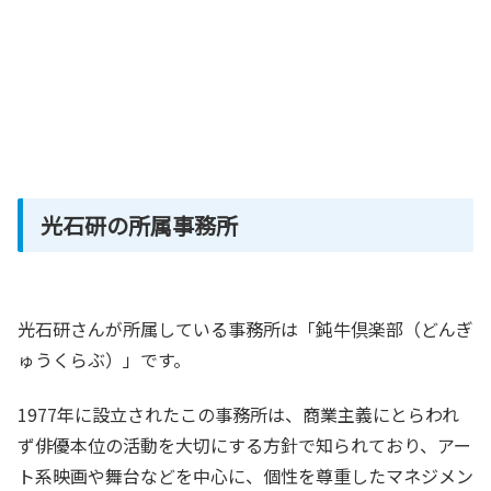
光石研の所属事務所
光石研さんが所属している事務所は「鈍牛倶楽部（どんぎ
ゅうくらぶ）」です。
1977年に設立されたこの事務所は、商業主義にとらわれ
ず俳優本位の活動を大切にする方針で知られており、アー
ト系映画や舞台などを中心に、個性を尊重したマネジメン