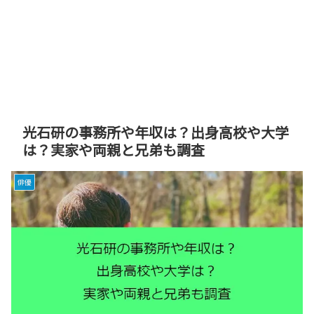
光石研の事務所や年収は？出身高校や大学
は？実家や両親と兄弟も調査
俳優