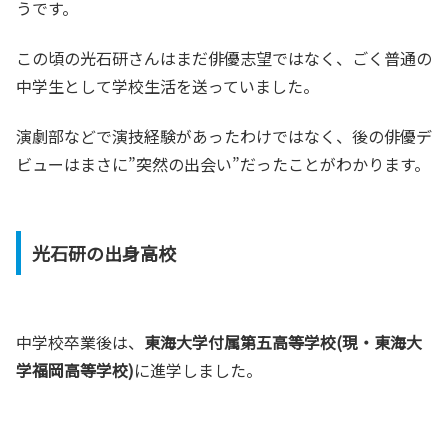
うです。
この頃の光石研さんはまだ俳優志望ではなく、ごく普通の
中学生として学校生活を送っていました。
演劇部などで演技経験があったわけではなく、後の俳優デ
ビューはまさに”突然の出会い”だったことがわかります。
光石研の出身高校
中学校卒業後は、
東海大学付属第五高等学校(現・東海大
学福岡高等学校)
に進学しました。