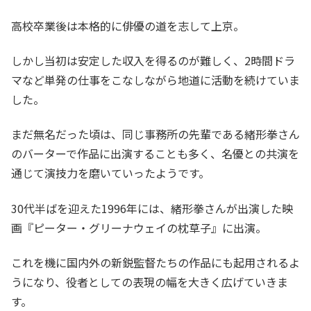
高校卒業後は本格的に俳優の道を志して上京。
しかし当初は安定した収入を得るのが難しく、2時間ドラ
マなど単発の仕事をこなしながら地道に活動を続けていま
した。
まだ無名だった頃は、同じ事務所の先輩である緒形拳さん
のバーターで作品に出演することも多く、名優との共演を
通じて演技力を磨いていったようです。
30代半ばを迎えた1996年には、緒形拳さんが出演した映
画『ピーター・グリーナウェイの枕草子』に出演。
これを機に国内外の新鋭監督たちの作品にも起用されるよ
うになり、役者としての表現の幅を大きく広げていきま
す。