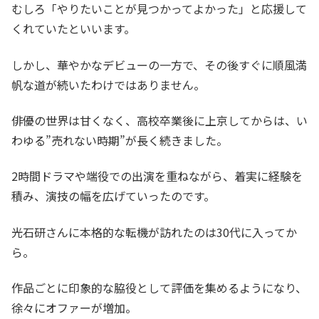
むしろ「やりたいことが見つかってよかった」と応援して
くれていたといいます。
しかし、華やかなデビューの一方で、その後すぐに順風満
帆な道が続いたわけではありません。
俳優の世界は甘くなく、高校卒業後に上京してからは、い
わゆる”売れない時期”が長く続きました。
2時間ドラマや端役での出演を重ねながら、着実に経験を
積み、演技の幅を広げていったのです。
光石研さんに本格的な転機が訪れたのは30代に入ってか
ら。
作品ごとに印象的な脇役として評価を集めるようになり、
徐々にオファーが増加。