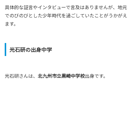
具体的な証言やインタビューで言及はありませんが、地元
でのびのびとした少年時代を過ごしていたことがうかがえ
ます。
光石研の出身中学
光石研さんは、
北九州市立黒崎中学校
出身です。