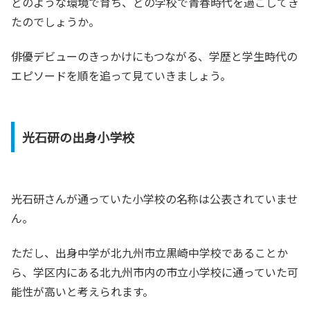
どのような環境で育ち、どの学校で青春時代を過ごしてき
たのでしょうか。
俳優デビューのきっかけにもつながる、学歴と学生時代の
エピソードを順を追って見ていきましょう。
光石研の出身小学校
光石研さんが通っていた小学校の名称は公表されていませ
ん。
ただし、出身中学が北九州市立黒崎中学校であることか
ら、学区内にある北九州市内の市立小学校に通っていた可
能性が高いと考えられます。