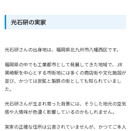
光石研の実家
光石研さんの出身地は、福岡県北九州市八幡西区です。
福岡県の中でも工業都市として発展してきた地域で、JR
黒崎駅を中心とする市街地には多くの商店街や文化施設が
並び、かつては炭鉱と製鉄の街としても知られていまし
た。
光石研さんが生まれ育った背景には、そうした地元の空気
感や人情味が色濃く影響しているのかもしれません。
実家の正確な住所は公表されていませんが、かつてご本人