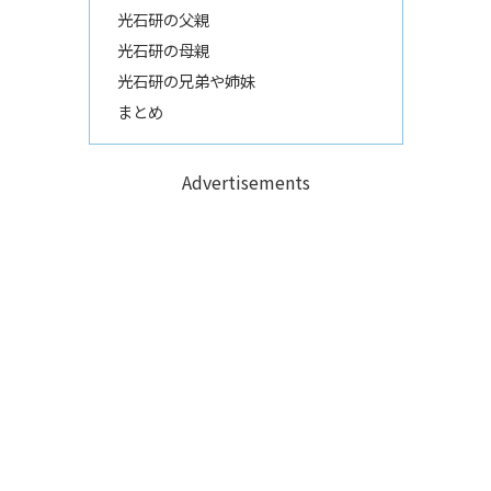
光石研の父親
光石研の母親
光石研の兄弟や姉妹
まとめ
Advertisements