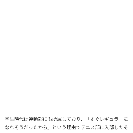
学生時代は運動部にも所属しており、「すぐレギュラーに
なれそうだったから」という理由でテニス部に入部したそ