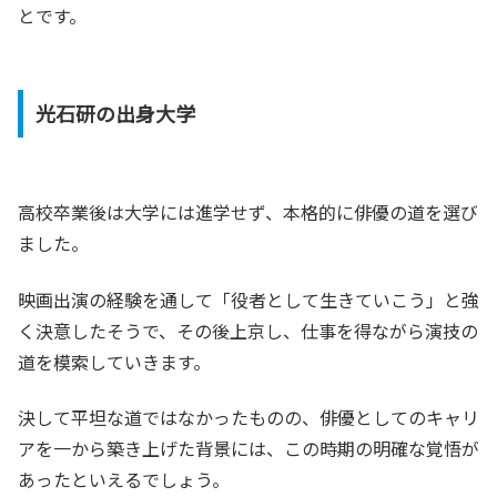
とです。
光石研の出身大学
高校卒業後は大学には進学せず、本格的に俳優の道を選び
ました。
映画出演の経験を通して「役者として生きていこう」と強
く決意したそうで、その後上京し、仕事を得ながら演技の
道を模索していきます。
決して平坦な道ではなかったものの、俳優としてのキャリ
アを一から築き上げた背景には、この時期の明確な覚悟が
あったといえるでしょう。