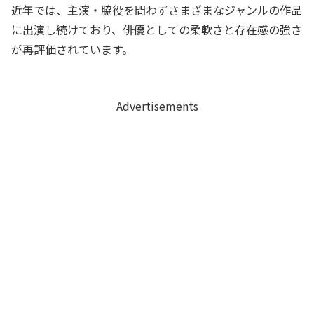
近年では、主演・脇役を問わずさまざまなジャンルの作品
に出演し続けており、俳優としての柔軟さと存在感の強さ
が再評価されています。
Advertisements