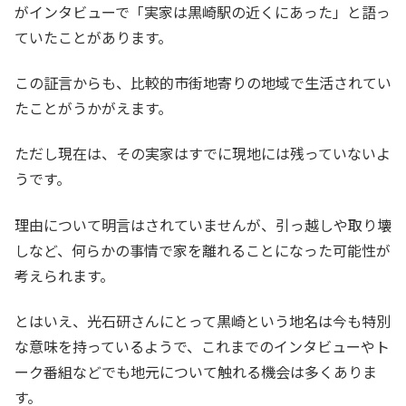
がインタビューで「実家は黒崎駅の近くにあった」と語っ
ていたことがあります。
この証言からも、比較的市街地寄りの地域で生活されてい
たことがうかがえます。
ただし現在は、その実家はすでに現地には残っていないよ
うです。
理由について明言はされていませんが、引っ越しや取り壊
しなど、何らかの事情で家を離れることになった可能性が
考えられます。
とはいえ、光石研さんにとって黒崎という地名は今も特別
な意味を持っているようで、これまでのインタビューやト
ーク番組などでも地元について触れる機会は多くありま
す。