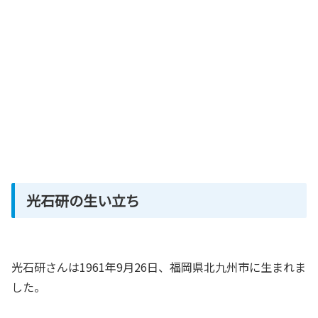
光石研の生い立ち
光石研さんは1961年9月26日、福岡県北九州市に生まれま
した。