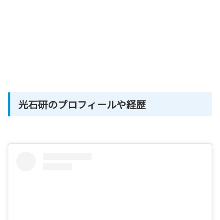
光石研のプロフィールや経歴