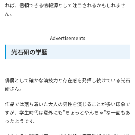
れば、信頼できる情報源として注目されるかもしれませ
ん。
Advertisements
光石研の学歴
俳優として確かな演技力と存在感を発揮し続けている光石
研さん。
作品では落ち着いた大人の男性を演じることが多い印象で
すが、学生時代は意外にも”ちょっとやんちゃ”な一面もあ
ったようです。