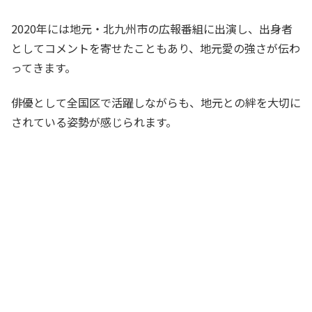
2020年には地元・北九州市の広報番組に出演し、出身者
としてコメントを寄せたこともあり、地元愛の強さが伝わ
ってきます。
俳優として全国区で活躍しながらも、地元との絆を大切に
されている姿勢が感じられます。