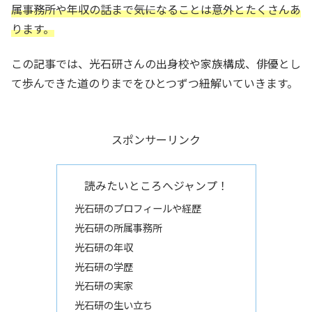
属事務所や年収の話まで――気になることは意外とたくさんあ
ります。
この記事では、光石研さんの出身校や家族構成、俳優とし
て歩んできた道のりまでをひとつずつ紐解いていきます。
スポンサーリンク
読みたいところへジャンプ！
光石研のプロフィールや経歴
光石研の所属事務所
光石研の年収
光石研の学歴
光石研の実家
光石研の生い立ち