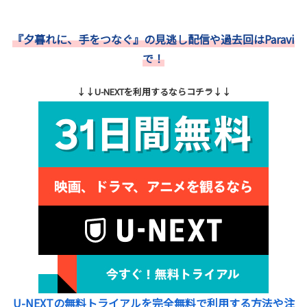
『夕暮れに、手をつなぐ』の見逃し配信や過去回はParavi
で！
↓↓U-NEXTを利用するならコチラ↓↓
U-NEXTの無料トライアルを完全無料で利用する方法や注