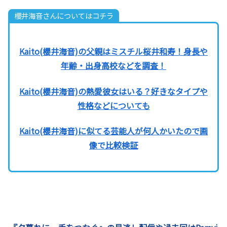
櫻井海音さんについてはコチラ
Kaito(櫻井海音)の父親はミスチル桜井和寿！身長や
年齢・出身高校などを調査！
Kaito(櫻井海音)の熱愛彼女はいる？好きなタイプや
性格などについても
Kaito(櫻井海音)に似てる芸能人が何人かいたので画
像で比較検証