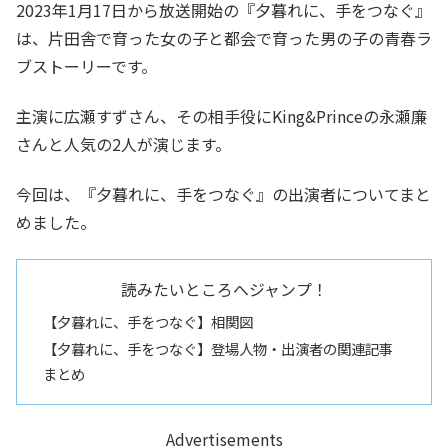
2023年1月17日から放送開始の『夕暮れに、手をつなぐ』
は、片田舎で育った女の子と都会で育った男の子の青春ラ
ブストーリーです。
主演に広瀬すずさん、その相手役にKing&Princeの永瀬廉
さんと人気の2人が演じます。
今回は、『夕暮れに、手をつなぐ』の出演者についてまと
めました。
読みたいところへジャンプ！
【夕暮れに、手をつなぐ】相関図
【夕暮れに、手をつなぐ】登場人物・出演者の関連記事
まとめ
Advertisements