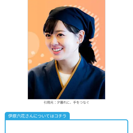
引用元：夕暮れに、手をつなぐ
伊原六花さんについてはコチラ