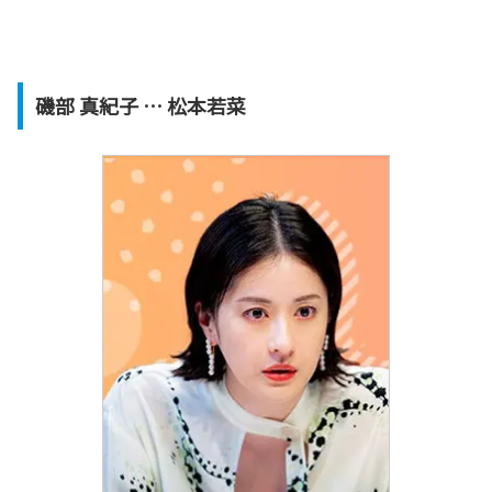
磯部 真紀子 … 松本若菜