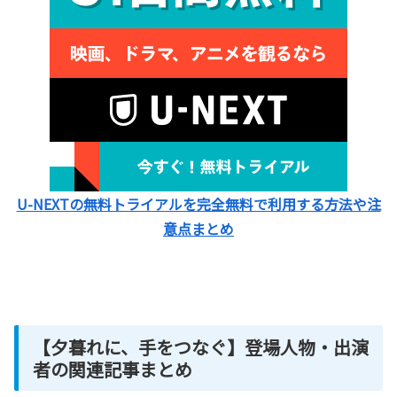
U-NEXTの無料トライアルを完全無料で利用する方法や注
意点まとめ
【夕暮れに、手をつなぐ】登場人物・出演
者の関連記事まとめ