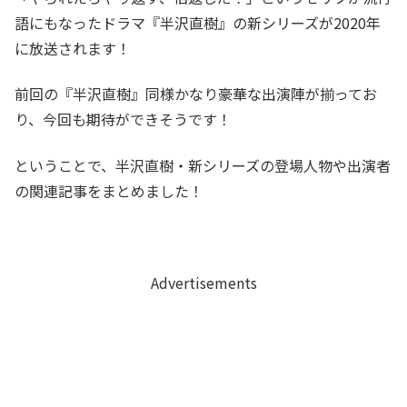
語にもなったドラマ『半沢直樹』の新シリーズが2020年
に放送されます！
前回の『半沢直樹』同様かなり豪華な出演陣が揃ってお
り、今回も期待ができそうです！
ということで、半沢直樹・新シリーズの登場人物や出演者
の関連記事をまとめました！
Advertisements