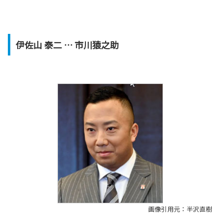
伊佐山 泰二 … 市川猿之助
画像引用元：半沢直樹