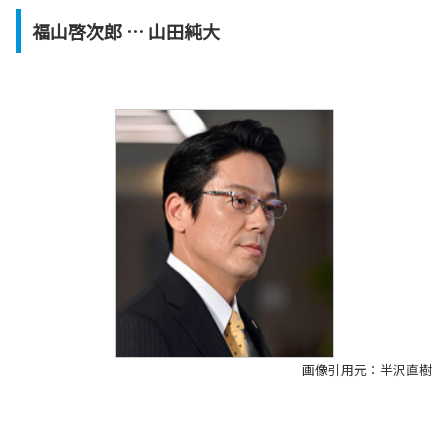
福山啓次郎 … 山田純大
画像引用元：半沢直樹