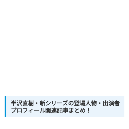
半沢直樹・新シリーズの登場人物・出演者
プロフィール関連記事まとめ！