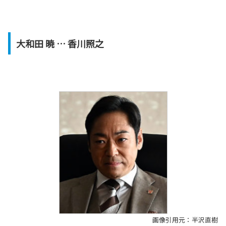
大和田 暁 … 香川照之
画像引用元：半沢直樹